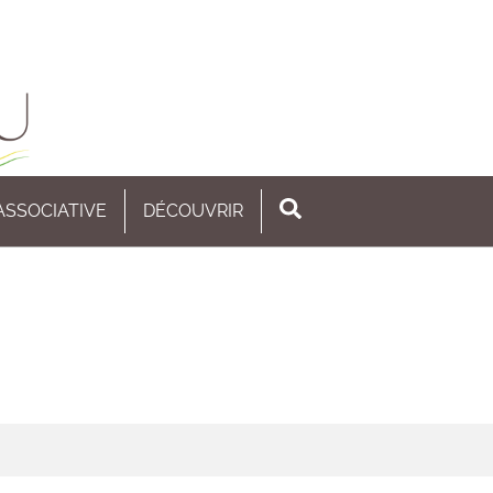
 ASSOCIATIVE
DÉCOUVRIR