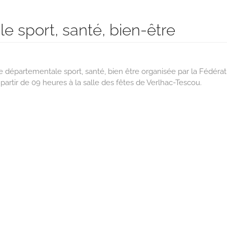
 sport, santé, bien-être
e départementale sport, santé, bien être organisée par la Fédérat
partir de 09 heures à la salle des fêtes de Verlhac-Tescou.