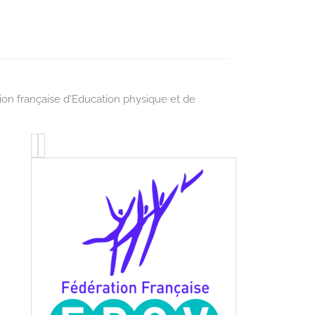
ion française d'Education physique et de