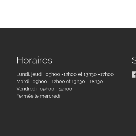
Horaires
Lundi, jeudi : 09h00 -12h00 et 13h30 -17h00
Mardi : 09h00 - 12h00 et 13h30 - 18h30
Vendredi : 09h00 - 12h00
Fermée le mercredi
eau des cookies