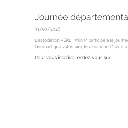
Journée départementale
31/03/2026
L'association VERLHA'GYM participe à la journé
Gymnastique volontaire, le dimanche 12 avril, à 
Pour vous inscrire, rendez-vous sur