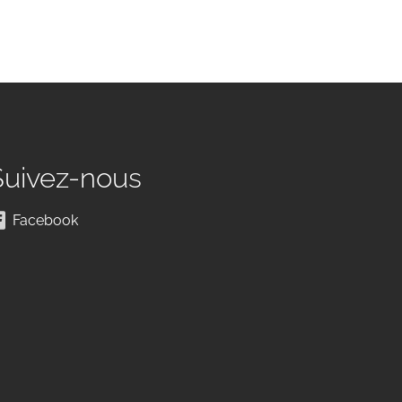
Suivez-nous
Facebook