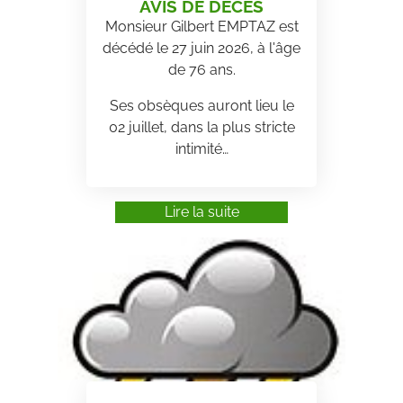
AVIS DE DÉCÈS
Monsieur Gilbert EMPTAZ est
décédé le 27 juin 2026, à l'âge
de 76 ans.
Ses obsèques auront lieu le
02 juillet, dans la plus stricte
intimité…
Lire la suite