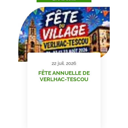
22
juil.
2026
FÊTE ANNUELLE DE
VERLHAC-TESCOU