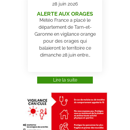
28
juin
2026
ALERTE AUX ORAGES
Météo France a placé le
département de Tarn-et-
Garonne en vigilance orange
pour des orages qui
balaieront le territoire ce
dimanche 28 juin entre…
Lire la suite