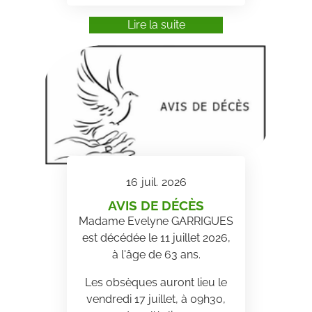
Lire la suite
16
juil.
2026
AVIS DE DÉCÈS
Madame Evelyne GARRIGUES
est décédée le 11 juillet 2026,
à l'âge de 63 ans.
Les obsèques auront lieu le
vendredi 17 juillet, à 09h30,