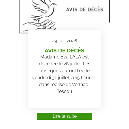
29
juil.
2026
AVIS DE DÉCÈS
Madame Eva LALA est
décédée le 28 juillet. Les
obsèques auront lieu le
vendredi 31 juillet, à 15 heures,
dans l'église de Verlhac-
Tescou
Lire la suite