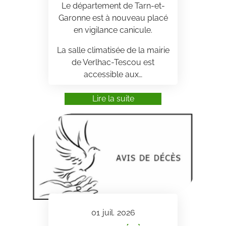
Le département de Tarn-et-
Garonne est à nouveau placé
en vigilance canicule.
La salle climatisée de la mairie
de Verlhac-Tescou est
accessible aux…
Lire la suite
01
juil.
2026