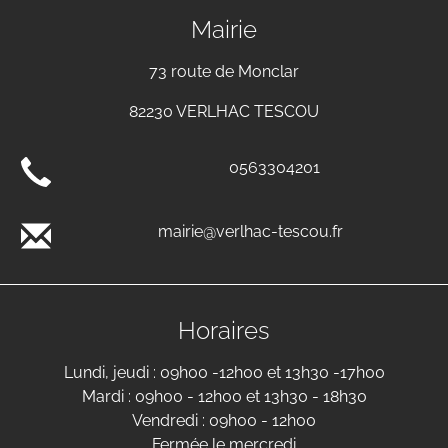
Mairie
73 route de Monclar
82230 VERLHAC TESCOU
0563304201
mairie@verlhac-tescou.fr
Horaires
Lundi, jeudi : 09h00 -12h00 et 13h30 -17h00
Mardi : 09h00 - 12h00 et 13h30 - 18h30
Vendredi : 09h00 - 12h00
Fermée le mercredi