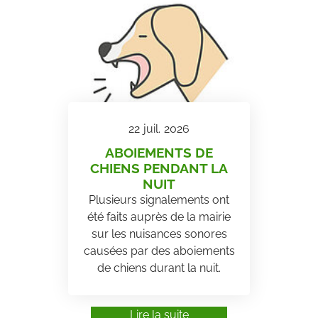
22
juil.
2026
ABOIEMENTS DE
CHIENS PENDANT LA
NUIT
Plusieurs signalements ont
été faits auprès de la mairie
sur les nuisances sonores
causées par des aboiements
de chiens durant la nuit.
Lire la suite