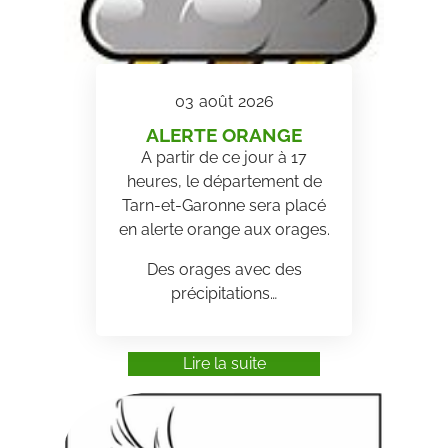
03
août
2026
ALERTE ORANGE
A partir de ce jour à 17
heures, le département de
Tarn-et-Garonne sera placé
en alerte orange aux orages.
Des orages avec des
précipitations…
Lire la suite