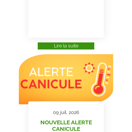
Lire la suite
09
juil.
2026
NOUVELLE ALERTE
CANICULE